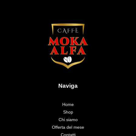
Naviga
Home
Shop
Chi siamo
Offerta del mese
Contatti