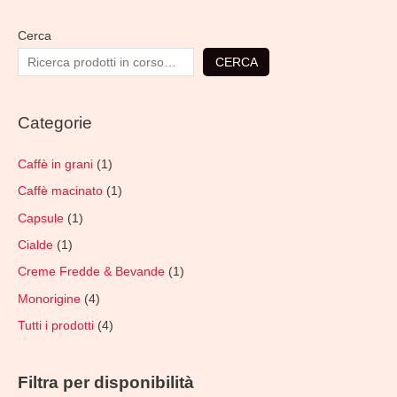
Cerca
CERCA
Categorie
Caffè in grani
(1)
Caffè macinato
(1)
Capsule
(1)
Cialde
(1)
Creme Fredde & Bevande
(1)
Monorigine
(4)
Tutti i prodotti
(4)
Filtra per disponibilità