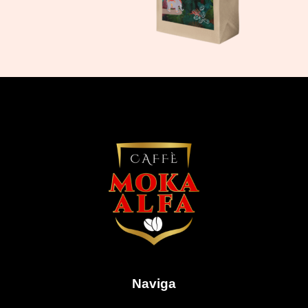
Naviga