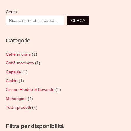
Cerca
CERCA
Categorie
Caffè in grani
(1)
Caffè macinato
(1)
Capsule
(1)
Cialde
(1)
Creme Fredde & Bevande
(1)
Monorigine
(4)
Tutti i prodotti
(4)
Filtra per disponibilità