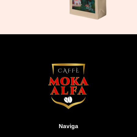
Naviga