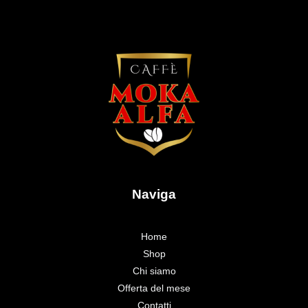
Naviga
Home
Shop
Chi siamo
Offerta del mese
Contatti